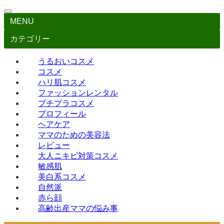
MENU
カテゴリー
うるおいコスメ
コスメ
ハリ肌コスメ
ファッションレンタル
プチプラコスメ
プロフィール
ヘアケア
ママのための美容法
レビュー
大人ニキビ対策コスメ
敏感肌
美白系コスメ
自然派
赤ら顔
高齢出産ママの悩み事