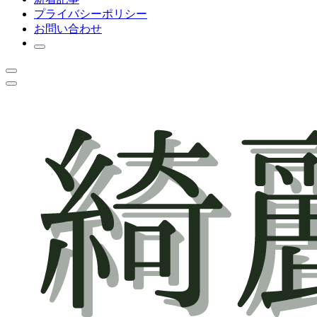
プライバシーポリシー
お問い合わせ