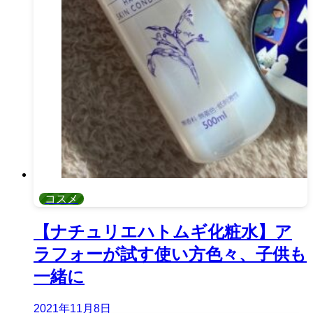
コスメ
【ナチュリエハトムギ化粧水】ア
ラフォーが試す使い方色々、子供も
一緒に
2021年11月8日