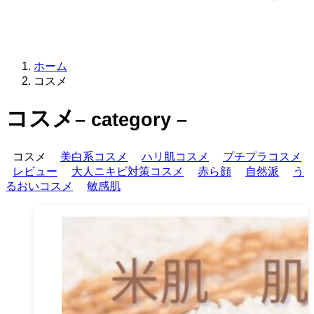
ホーム
コスメ
コスメ
– category –
コスメ
美白系コスメ
ハリ肌コスメ
プチプラコスメ
レビュー
大人ニキビ対策コスメ
赤ら顔
自然派
う
るおいコスメ
敏感肌