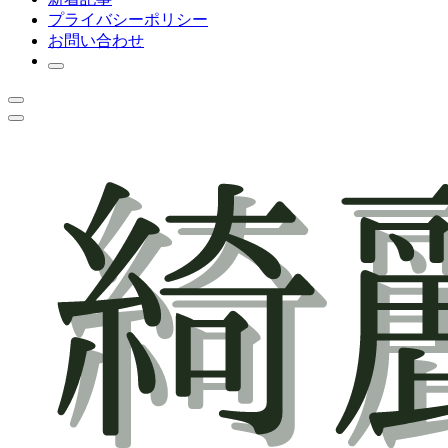
プライバシーポリシー
お問い合わせ