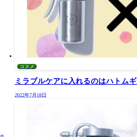
コスメ
ミラブルケアに入れるのはハトムギ
2022年7月18日