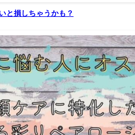
いと損しちゃうかも？