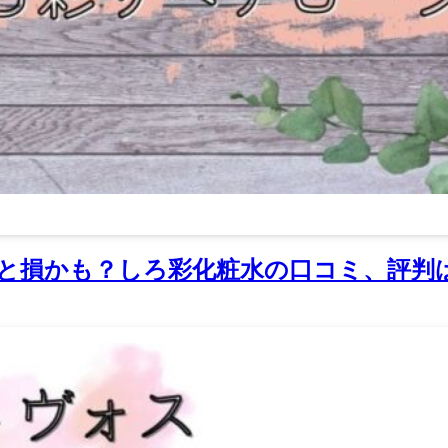
と損かも？しろ彩化粧水の口コミ、評判