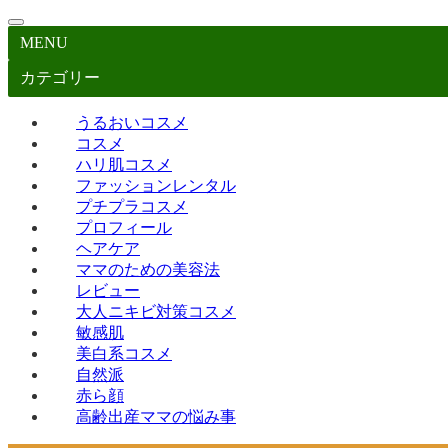
MENU
カテゴリー
うるおいコスメ
コスメ
ハリ肌コスメ
ファッションレンタル
プチプラコスメ
プロフィール
ヘアケア
ママのための美容法
レビュー
大人ニキビ対策コスメ
敏感肌
美白系コスメ
自然派
赤ら顔
高齢出産ママの悩み事