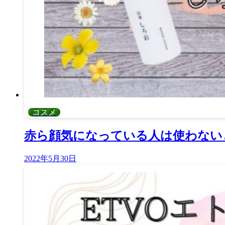
コスメ
赤ら顔気になっている人は使わない
2022年5月30日