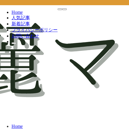
Home
人気記事
新着記事
プライバシーポリシー
お問い合わせ
Home